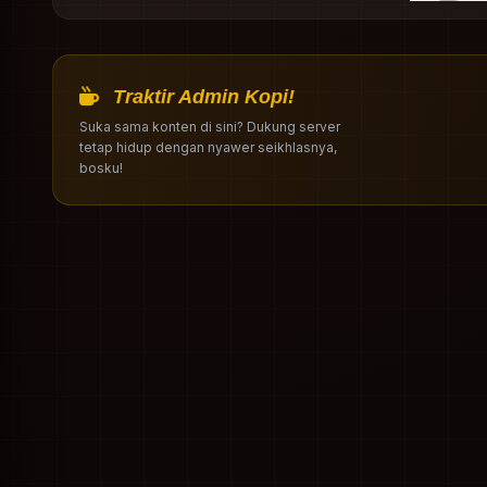
Traktir Admin Kopi!
Suka sama konten di sini? Dukung server
tetap hidup dengan nyawer seikhlasnya,
bosku!