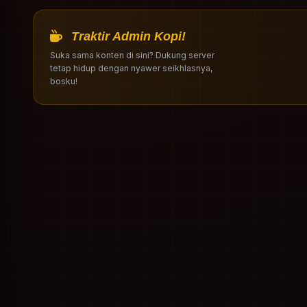
Traktir Admin Kopi!
Suka sama konten di sini? Dukung server
tetap hidup dengan nyawer seikhlasnya,
bosku!