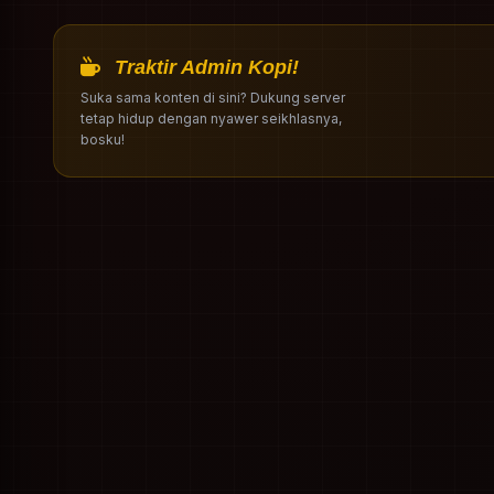
Traktir Admin Kopi!
Suka sama konten di sini? Dukung server
tetap hidup dengan nyawer seikhlasnya,
bosku!