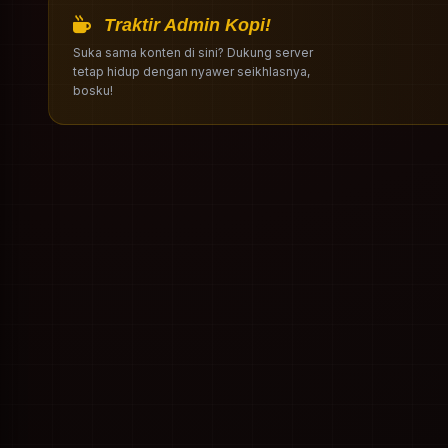
Traktir Admin Kopi!
Suka sama konten di sini? Dukung server
tetap hidup dengan nyawer seikhlasnya,
bosku!