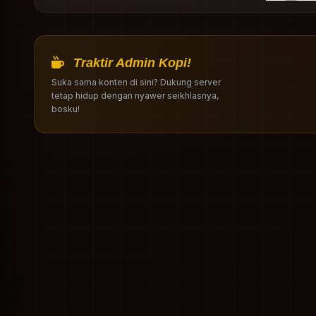
Traktir Admin Kopi!
Suka sama konten di sini? Dukung server
tetap hidup dengan nyawer seikhlasnya,
bosku!