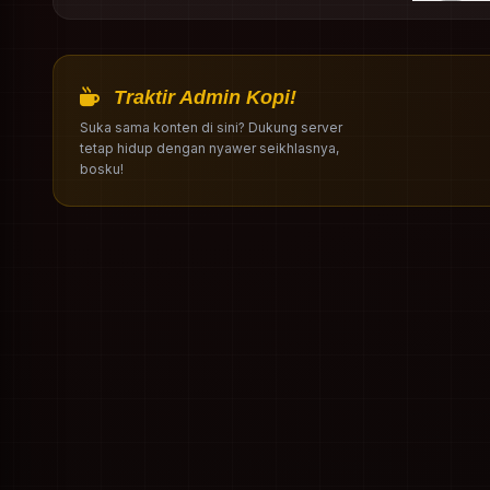
Traktir Admin Kopi!
Suka sama konten di sini? Dukung server
tetap hidup dengan nyawer seikhlasnya,
bosku!